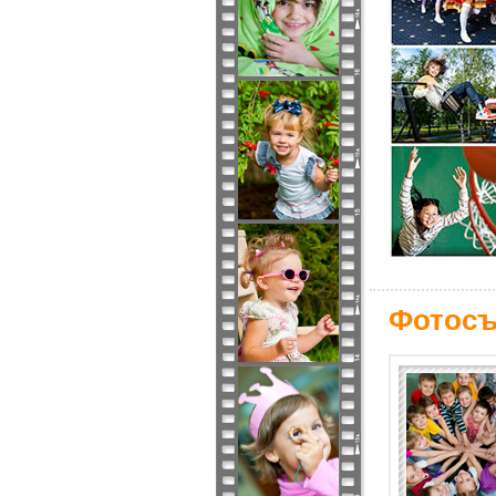
Фотосъ