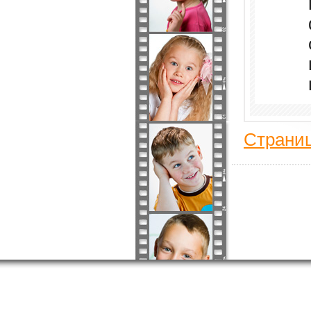
Страниц