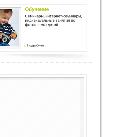
Обучение
Семинары, интернет-семинары,
индивидуальные занятия по
фотосъемке детей.
Подробнее
я