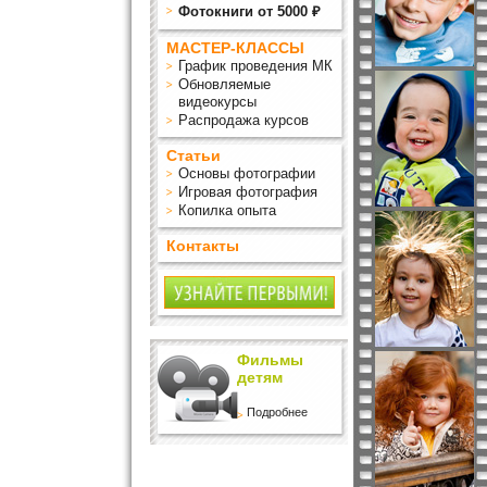
Фотокниги от 5000 ₽
МАСТЕР-КЛАССЫ
График проведения МК
Обновляемые
видеокурсы
Распродажа курсов
Статьи
Основы фотографии
Игровая фотография
Копилка опыта
Контакты
Фильмы
детям
Подробнее