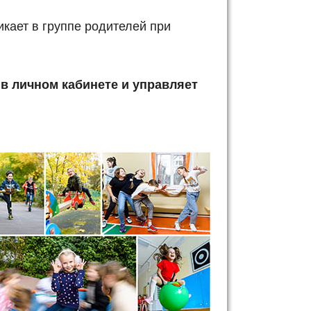
кает в группе родителей при
в личном кабинете и управляет