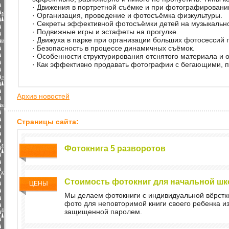
· Движения в портретной съёмке и при фотографировани
· Организация, проведение и фотосъёмка физкультуры.
· Секреты эффективной фотосъёмки детей на музыкальн
· Подвижные игры и эстафеты на прогулке.
· Движуха в парке при организации больших фотосессий
· Безопасность в процессе динамичных съёмок.
· Особенности структурирования отснятого материала и
· Как эффективно продавать фотографии с бегающими,
Архив новостей
Страницы сайта:
Фотокнига 5 разворотов
Стоимость фотокниг для начальной шк
ЦЕНЫ
Мы делаем фотокниги с индивидуальной вёрстк
фото для неповторимой книги своего ребенка и
защищенной паролем.